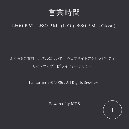
営業時間
12:00 P.M. - 2:30 P.M.（L.O.）3:30 P.M.（Close）
よくあるご質問
ホテルについて
ウェブサイトアクセシビリティ
サイトマップ
プライバシーポリシー
La Locanda © 2026 , All Rights Reserved.
Powered by MDS