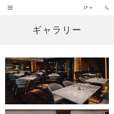
Skip to main content
JP
ギャラリー